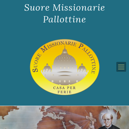
Suore Missionarie
Pallottine