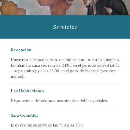
Servicios
Recepción
Nuestros huéspedes son recibidos con un estilo simple y
familiar. La casa cierra a las 24:00 en el período estival (abril
– septiembre) y a las 23:00 en el período invernal (octubre –
marzo).
Las Habitaciones
Disponemos de habitaciones simples, dobles y triples.
Sala Comedor
El desayuno se sirve de las 7.30 a las 8.30.