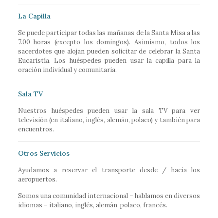
La Capilla
Se puede participar todas las mañanas de la Santa Misa a las
7.00 horas (excepto los domingos). Asimismo, todos los
sacerdotes que alojan pueden solicitar de celebrar la Santa
Eucaristía. Los huéspedes pueden usar la capilla para la
oración individual y comunitaria.
Sala TV
Nuestros huéspedes pueden usar la sala TV para ver
televisión (en italiano, inglés, alemán, polaco) y también para
encuentros.
Otros Servicios
Ayudamos a reservar el transporte desde / hacia los
aeropuertos.
Somos una comunidad internacional – hablamos en diversos
idiomas – italiano, inglés, alemán, polaco, francés.