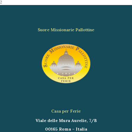
2
Suore Missionarie Pallottine
Casa per Ferie
Viale delle Mura Aurelie, 7/B
00165 Roma – Italia