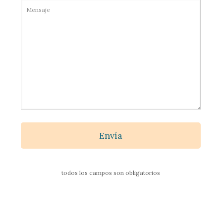
todos los campos son obligatorios