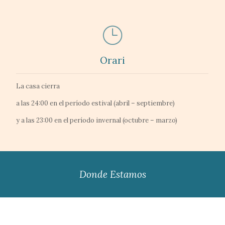
Orari
La casa cierra
a las 24:00 en el período estival (abril – septiembre)
y a las 23:00 en el período invernal (octubre – marzo)
Donde Estamos