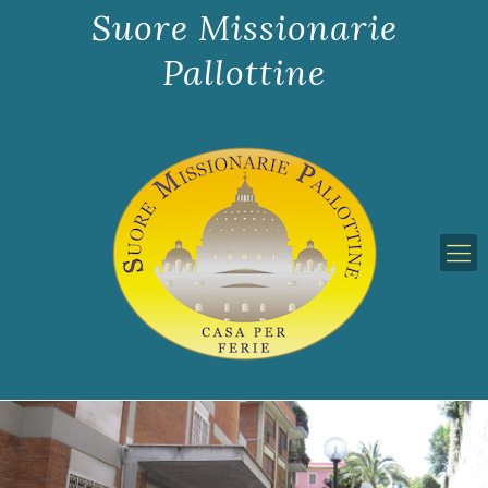
Suore Missionarie
Pallottine