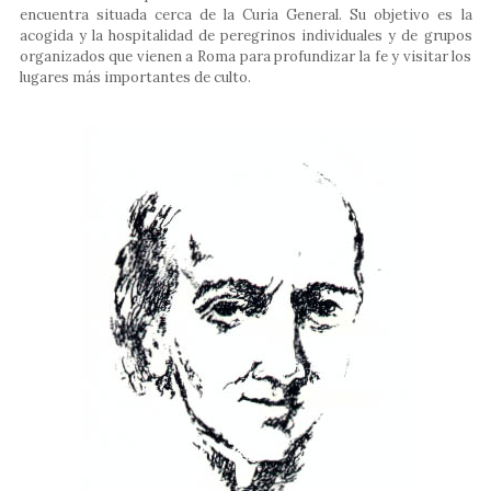
encuentra situada cerca de la Curia General. Su objetivo es la
acogida y la hospitalidad de peregrinos individuales y de grupos
organizados que vienen a Roma para profundizar la fe y visitar los
lugares más importantes de culto.