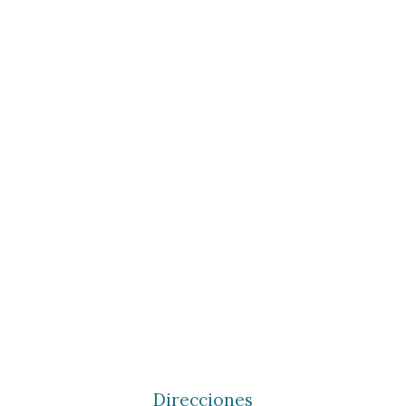
Direcciones