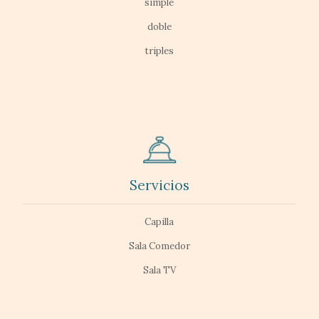
simple
doble
triples
Servicios
Capilla
Sala Comedor
Sala TV