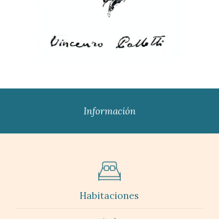
Información
Habitaciones