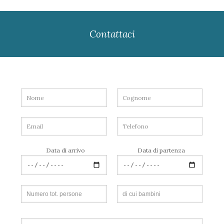
Contattaci
Data di arrivo
Data di partenza