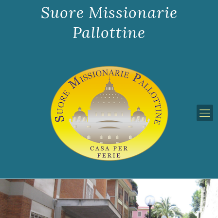
Suore Missionarie
Pallottine