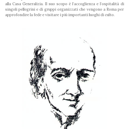
alla Casa Generalizia. Il suo scopo è l’accoglienza e l’ospitalità di
singoli pellegrini e di gruppi organizzati che vengono a Roma per
approfondire la fede e visitare i più importanti luoghi di culto.