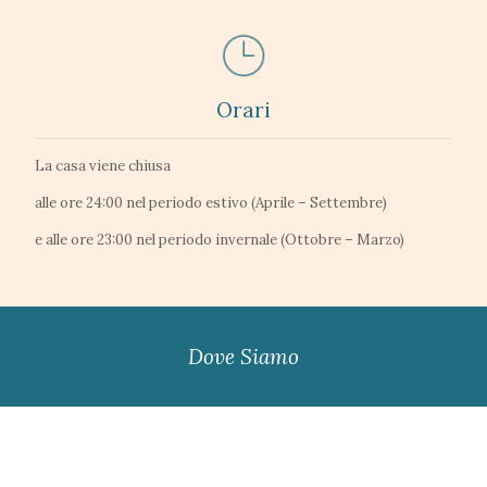
Orari
La casa viene chiusa
alle ore 24:00 nel periodo estivo (Aprile – Settembre)
e alle ore 23:00 nel periodo invernale (Ottobre – Marzo)
Dove Siamo