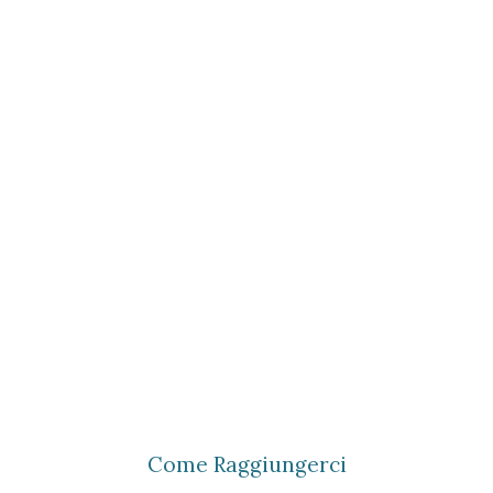
Come Raggiungerci