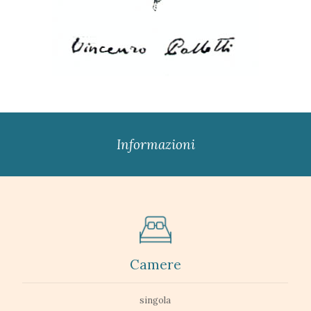
Informazioni
Camere
singola