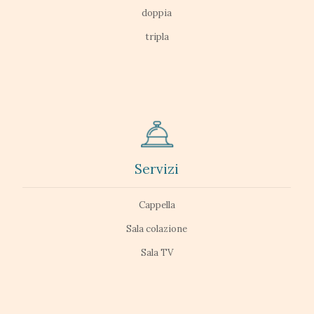
doppia
tripla
Servizi
Cappella
Sala colazione
Sala TV