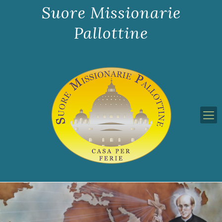
Suore Missionarie
Pallottine